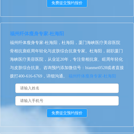
福州纤体瘦身专家-杜海阳
福州纤体瘦身专家-杜海阳，杜海阳，厦门海峡医疗美容医院
骨相抗衰眶周年轻化与皮肤综合抗衰专家。杜海阳，就职厦门
海峡医疗美容医院，从业近20年，专注骨相抗衰、眶周年轻化
与皮肤综合抗衰。咨询预约添加微信号：bianmei0528或者直接
拨打400-616-6769，详细沟通。
福州纤体瘦身专家-杜海阳