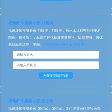
福州纤体瘦身专家-刘耀美
福州纤体瘦身专家-刘耀美，刘耀美，福州比华利整形科技术
院长。擅长项目：面部年轻化抗衰老微整形、吸脂塑身、自体
脂肪面部填充、丰胸。
福州纤体瘦身专家-刘耀美
福州纤体瘦身专家-张少军
福州纤体瘦身专家-张少军，张少军，厦门美莱医疗美容医院